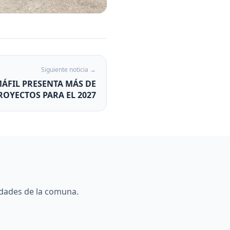
Siguiente noticia →
MÁFIL PRESENTA MÁS DE
ROYECTOS PARA EL 2027
edades de la comuna.