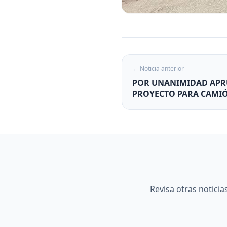
← Noticia anterior
POR UNANIMIDAD APR
PROYECTO PARA CAMIÓ
Revisa otras notici