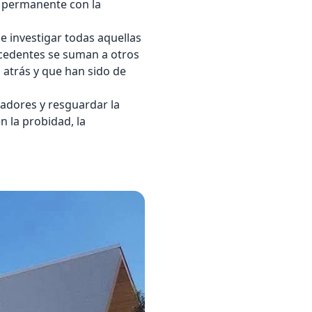
 permanente con la
e investigar todas aquellas
ecedentes se suman a otros
atrás y que han sido de
zadores y resguardar la
 la probidad, la