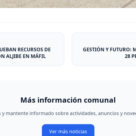
UEBAN RECURSOS DE
GESTIÓN Y FUTURO: 
N ALJIBE EN MÁFIL
28 P
Más información comunal
as y mantente informado sobre actividades, anuncios y nov
Ver más noticias