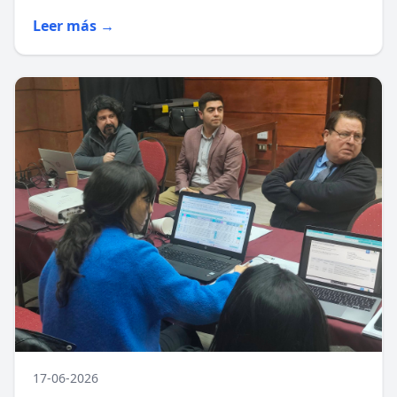
Leer más →
17-06-2026