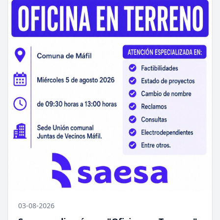
03-08-2026