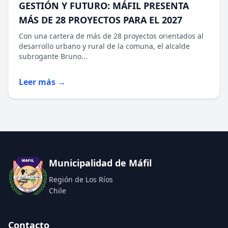
GESTIÓN Y FUTURO: MÁFIL PRESENTA
MÁS DE 28 PROYECTOS PARA EL 2027
Con una cartera de más de 28 proyectos orientados al
desarrollo urbano y rural de la comuna, el alcalde
subrogante Bruno...
Leer más →
Municipalidad de Máfil
Región de Los Ríos
Chile
Contacto