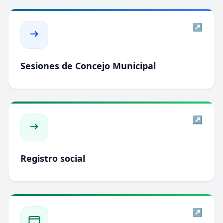
↗
Sesiones de Concejo Municipal
↗
Registro social
↗