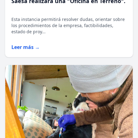
Saesa realizará una "Oficina en Terreno".
Esta instancia permitirá resolver dudas, orientar sobre
los procedimientos de la empresa, factibilidades,
estado de proy...
Leer más →