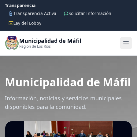
Transparencia
Transparencia Activa
Solicitar Información
Ley del Lobby
Municipalidad de Máfil
Región de Los Ríos
Municipalidad de Máfil
Información, noticias y servicios municipales
disponibles para la comunidad.