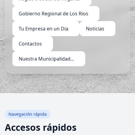
Gobierno Regional de Los Rios
Tu Empresa en un Dia
Noticias
Contactos
Nuestra Municipalidad...
Navegación rápida
Accesos rápidos