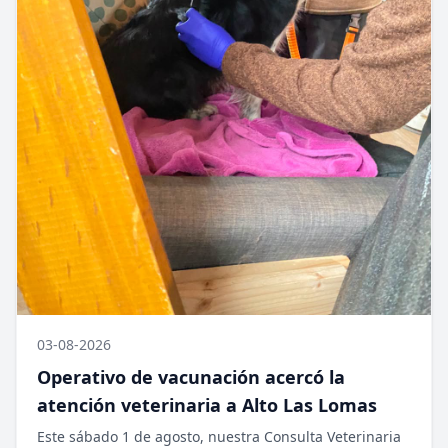
03-08-2026
Operativo de vacunación acercó la
atención veterinaria a Alto Las Lomas
Este sábado 1 de agosto, nuestra Consulta Veterinaria