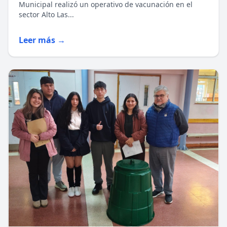
Municipal realizó un operativo de vacunación en el
sector Alto Las...
Leer más →