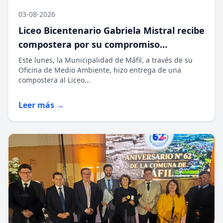
03-08-2026
Liceo Bicentenario Gabriela Mistral recibe
compostera por su compromiso
ambiental
Este lunes, la Municipalidad de Máfil, a través de su
Oficina de Medio Ambiente, hizo entrega de una
compostera al Liceo...
Leer más →