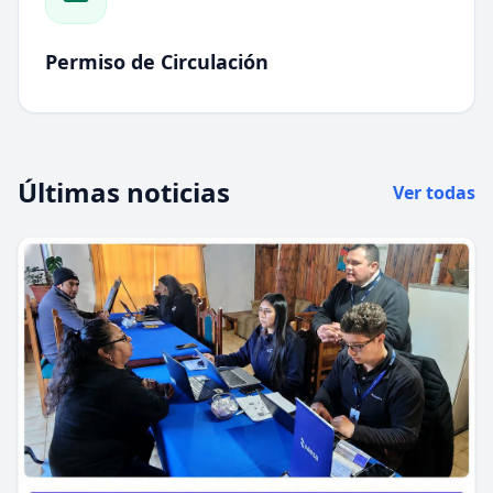
Permiso de Circulación
Últimas noticias
Ver todas