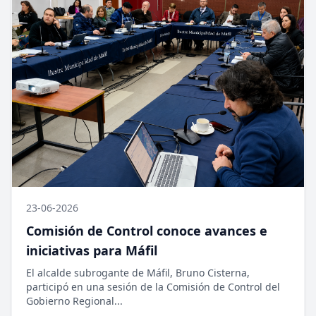
23-06-2026
Comisión de Control conoce avances e
iniciativas para Máfil
El alcalde subrogante de Máfil, Bruno Cisterna,
participó en una sesión de la Comisión de Control del
Gobierno Regional...