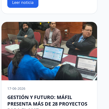
Leer noticia
17-06-2026
GESTIÓN Y FUTURO: MÁFIL
PRESENTA MÁS DE 28 PROYECTOS