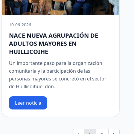
10-06-2026
NACE NUEVA AGRUPACIÓN DE
ADULTOS MAYORES EN
HUILLICOIHE
Un importante paso para la organización
comunitaria y la participación de las
personas mayores se concretó en el sector
de Huillicoihue, don...
Leer noticia