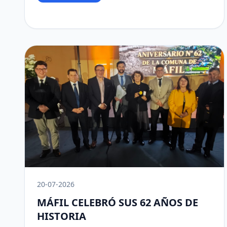
20-07-2026
MÁFIL CELEBRÓ SUS 62 AÑOS DE
HISTORIA