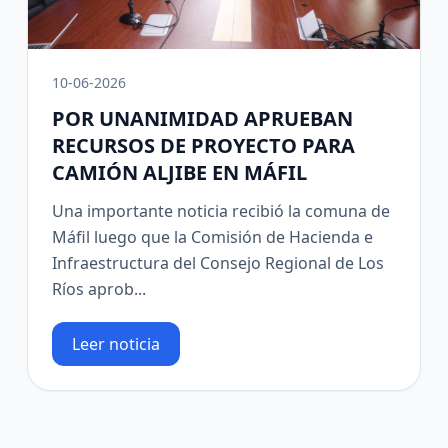
10-06-2026
POR UNANIMIDAD APRUEBAN
RECURSOS DE PROYECTO PARA
CAMIÓN ALJIBE EN MÁFIL
Una importante noticia recibió la comuna de
Máfil luego que la Comisión de Hacienda e
Infraestructura del Consejo Regional de Los
Ríos aprob...
Leer noticia