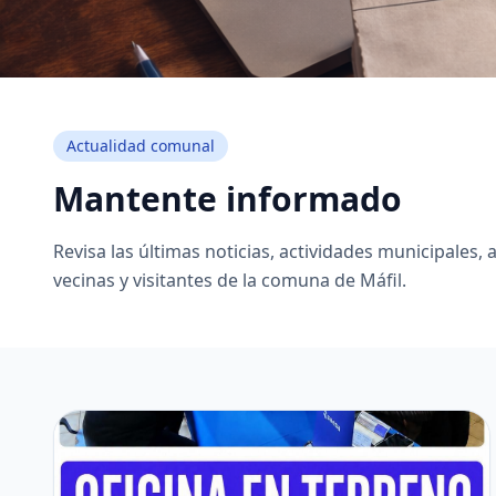
Actualidad comunal
Mantente informado
Revisa las últimas noticias, actividades municipales,
vecinas y visitantes de la comuna de Máfil.