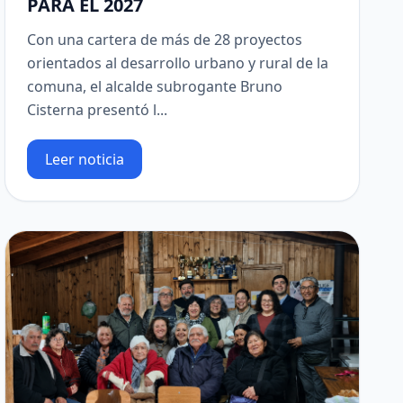
PARA EL 2027
Con una cartera de más de 28 proyectos
orientados al desarrollo urbano y rural de la
comuna, el alcalde subrogante Bruno
Cisterna presentó l...
Leer noticia