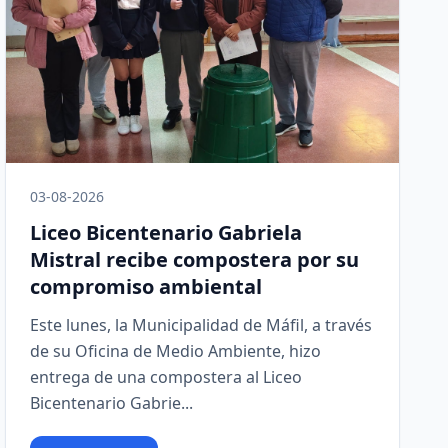
03-08-2026
Liceo Bicentenario Gabriela
Mistral recibe compostera por su
compromiso ambiental
Este lunes, la Municipalidad de Máfil, a través
de su Oficina de Medio Ambiente, hizo
entrega de una compostera al Liceo
Bicentenario Gabrie...