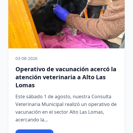
03-08-2026
Operativo de vacunación acercó la
atención veterinaria a Alto Las
Lomas
Este sábado 1 de agosto, nuestra Consulta
Veterinaria Municipal realizó un operativo de
vacunación en el sector Alto Las Lomas,
acercando la...