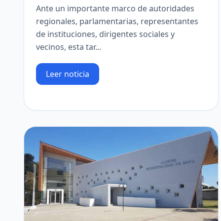
Ante un importante marco de autoridades
regionales, parlamentarias, representantes
de instituciones, dirigentes sociales y
vecinos, esta tar...
Leer noticia