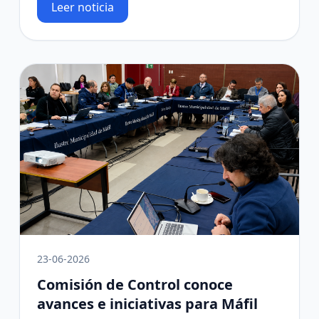
Leer noticia
23-06-2026
Comisión de Control conoce
avances e iniciativas para Máfil