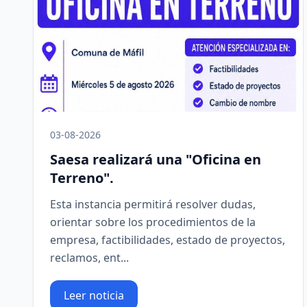
03-08-2026
Saesa realizará una "Oficina en
Terreno".
Esta instancia permitirá resolver dudas,
orientar sobre los procedimientos de la
empresa, factibilidades, estado de proyectos,
reclamos, ent...
Leer noticia