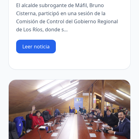
El alcalde subrogante de Máfil, Bruno
Cisterna, participó en una sesión de la
Comisión de Control del Gobierno Regional
de Los Ríos, donde s...
Leer noticia