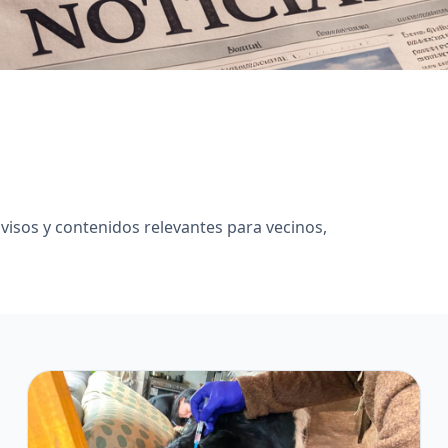
 avisos y contenidos relevantes para vecinos,