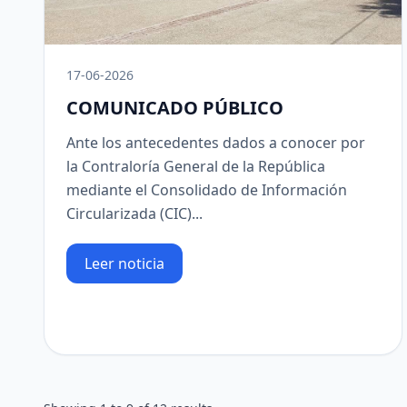
17-06-2026
COMUNICADO PÚBLICO
Ante los antecedentes dados a conocer por
la Contraloría General de la República
mediante el Consolidado de Información
Circularizada (CIC)...
Leer noticia