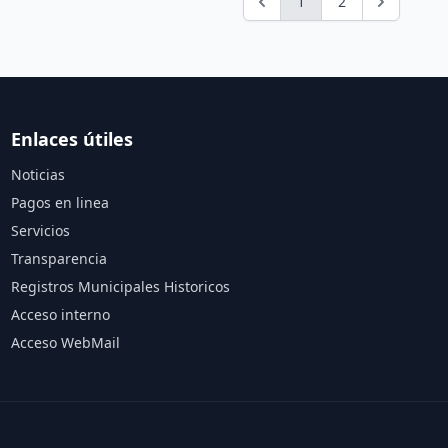
1
2
Enlaces útiles
Noticias
Pagos en linea
Servicios
Transparencia
Registros Municipales Historicos
Acceso interno
Acceso WebMail