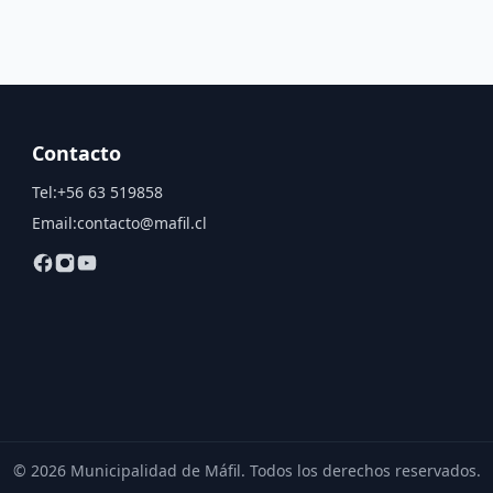
Contacto
Tel:
+56 63 519858
Email:
contacto@mafil.cl
© 2026 Municipalidad de Máfil. Todos los derechos reservados.