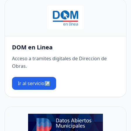
DOM en Linea
Acceso a tramites digitales de Direccion de
Obras.
Ir al servicio
↗