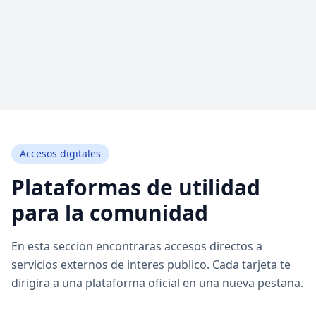
utilidad para vecinos, vecinas, emprendedores y
comunidad en general.
Accesos digitales
Plataformas de utilidad
para la comunidad
En esta seccion encontraras accesos directos a
servicios externos de interes publico. Cada tarjeta te
dirigira a una plataforma oficial en una nueva pestana.