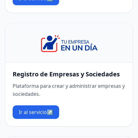
Registro de Empresas y Sociedades
Plataforma para crear y administrar empresas y
sociedades.
Ir al servicio
↗