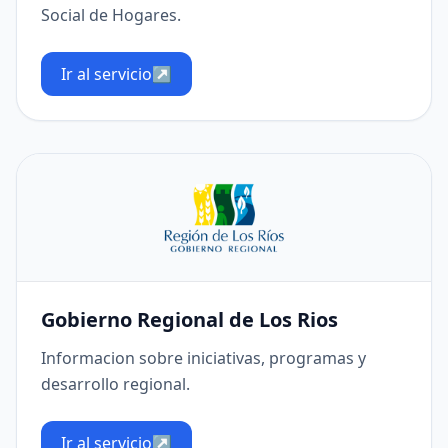
Social de Hogares.
Ir al servicio
↗
Gobierno Regional de Los Rios
Informacion sobre iniciativas, programas y
desarrollo regional.
Ir al servicio
↗