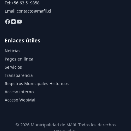
Tel:
+56 63 519858
Email:
contacto@mafil.cl
Enlaces útiles
Noticias
Pagos en linea
Servicios
Transparencia
Registros Municipales Historicos
Acceso interno
Acceso WebMail
© 2026 Municipalidad de Máfil. Todos los derechos
reservados.