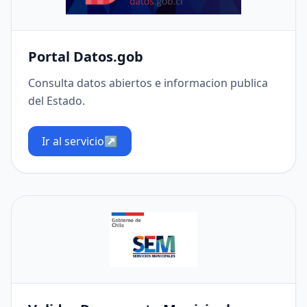
Portal Datos.gob
Consulta datos abiertos e informacion publica
del Estado.
Ir al servicio
↗