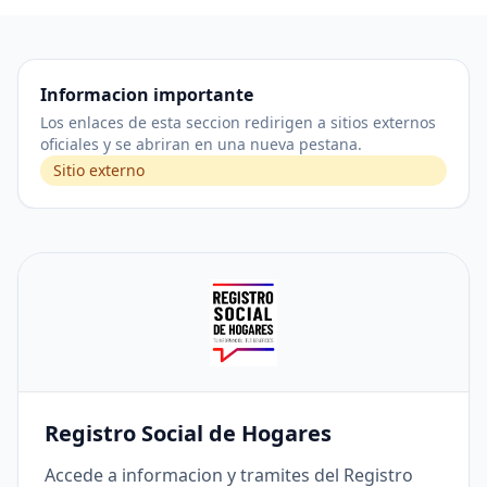
Informacion importante
Los enlaces de esta seccion redirigen a sitios externos
oficiales y se abriran en una nueva pestana.
Sitio externo
Registro Social de Hogares
Accede a informacion y tramites del Registro