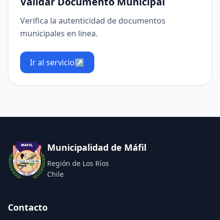
Validar Documento Municipal
Verifica la autenticidad de documentos
municipales en linea.
Ir al servicio
↗
Municipalidad de Máfil
Región de Los Ríos
Chile
Contacto