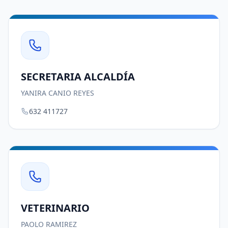
SECRETARIA ALCALDÍA
YANIRA CANIO REYES
632 411727
VETERINARIO
PAOLO RAMIREZ