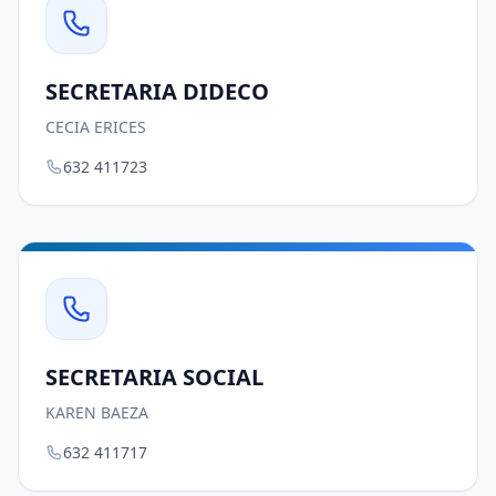
SECRETARIA DIDECO
CECIA ERICES
632 411723
SECRETARIA SOCIAL
KAREN BAEZA
632 411717