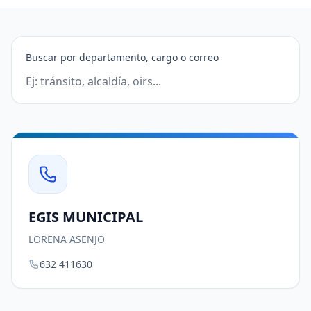
Buscar por departamento, cargo o correo
EGIS MUNICIPAL
LORENA ASENJO
632 411630