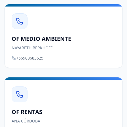
OF MEDIO AMBIENTE
NAYARETH BERKHOFF
+56988683625
OF RENTAS
ANA CÓRDOBA