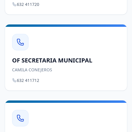
632 411720
OF SECRETARIA MUNICIPAL
CAMILA CONEJEROS
632 411712