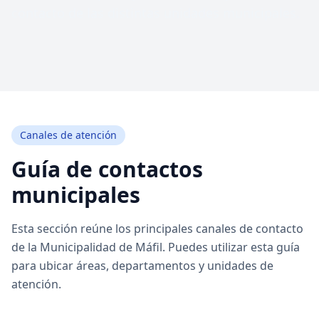
contacto de las distintas unidades municipales.
Canales de atención
Guía de contactos
municipales
Esta sección reúne los principales canales de contacto
de la Municipalidad de Máfil. Puedes utilizar esta guía
para ubicar áreas, departamentos y unidades de
atención.