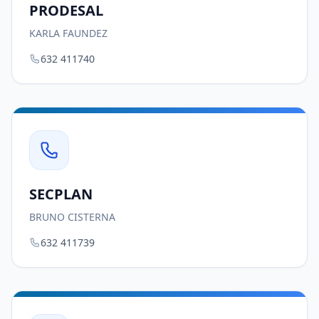
PRODESAL
KARLA FAUNDEZ
632 411740
SECPLAN
BRUNO CISTERNA
632 411739