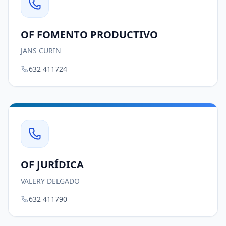
OF FOMENTO PRODUCTIVO
JANS CURIN
632 411724
OF JURÍDICA
VALERY DELGADO
632 411790